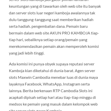
keuntungan yang di tawarkan oleh web site itu banyak
dan server slots luar negeri kamboja awalannya tak
dulu tanggung-tanggung saat memberikan hadiah
serta hadiah. pengembalian dana. Pemain baru
bermain dalam web site AKUN PRO KAMBOJA tiap-
tiap hari, sebaliknya setiap orang/pemain yang
merekomendasikan pemain akan memperoleh komisi
yang jadi lebih tinggi.
Ada komisi ini punya obyek supaya reputasi server
Kamboja kian diketahui di dunia barat. Agen server
slots Maxwin Cambodia menebar luas di dunia maya
layaknya Facebook, WhatsApp, Instagram serta
lainnya. Berita berkenaan RTP Cambodia Slots ini
acapkali dipisah setiap hari atau tiap-tiap minggu di
medsos ke pemain yang masuk dalam kelompok web
site server slots gacor Kamboja.