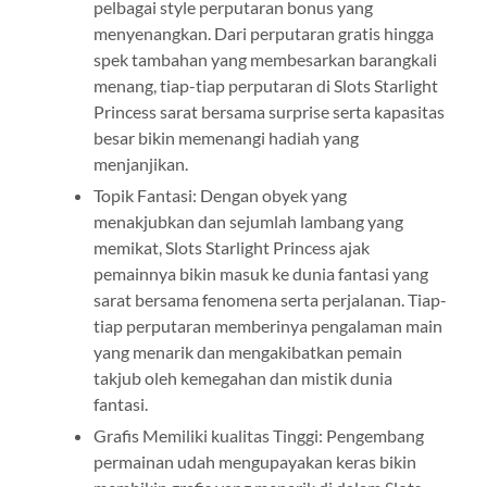
pelbagai style perputaran bonus yang
menyenangkan. Dari perputaran gratis hingga
spek tambahan yang membesarkan barangkali
menang, tiap-tiap perputaran di Slots Starlight
Princess sarat bersama surprise serta kapasitas
besar bikin memenangi hadiah yang
menjanjikan.
Topik Fantasi: Dengan obyek yang
menakjubkan dan sejumlah lambang yang
memikat, Slots Starlight Princess ajak
pemainnya bikin masuk ke dunia fantasi yang
sarat bersama fenomena serta perjalanan. Tiap-
tiap perputaran memberinya pengalaman main
yang menarik dan mengakibatkan pemain
takjub oleh kemegahan dan mistik dunia
fantasi.
Grafis Memiliki kualitas Tinggi: Pengembang
permainan udah mengupayakan keras bikin