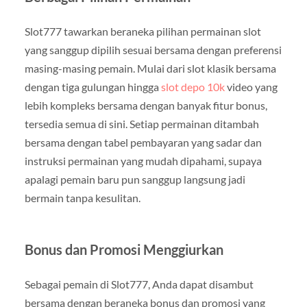
Slot777 tawarkan beraneka pilihan permainan slot
yang sanggup dipilih sesuai bersama dengan preferensi
masing-masing pemain. Mulai dari slot klasik bersama
dengan tiga gulungan hingga
slot depo 10k
video yang
lebih kompleks bersama dengan banyak fitur bonus,
tersedia semua di sini. Setiap permainan ditambah
bersama dengan tabel pembayaran yang sadar dan
instruksi permainan yang mudah dipahami, supaya
apalagi pemain baru pun sanggup langsung jadi
bermain tanpa kesulitan.
Bonus dan Promosi Menggiurkan
Sebagai pemain di Slot777, Anda dapat disambut
bersama dengan beraneka bonus dan promosi yang