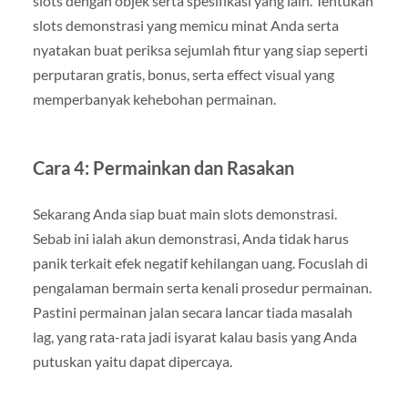
slots dengan objek serta spesifikasi yang lain. Tentukan
slots demonstrasi yang memicu minat Anda serta
nyatakan buat periksa sejumlah fitur yang siap seperti
perputaran gratis, bonus, serta effect visual yang
memperbanyak kehebohan permainan.
Cara 4: Permainkan dan Rasakan
Sekarang Anda siap buat main slots demonstrasi.
Sebab ini ialah akun demonstrasi, Anda tidak harus
panik terkait efek negatif kehilangan uang. Focuslah di
pengalaman bermain serta kenali prosedur permainan.
Pastini permainan jalan secara lancar tiada masalah
lag, yang rata-rata jadi isyarat kalau basis yang Anda
putuskan yaitu dapat dipercaya.