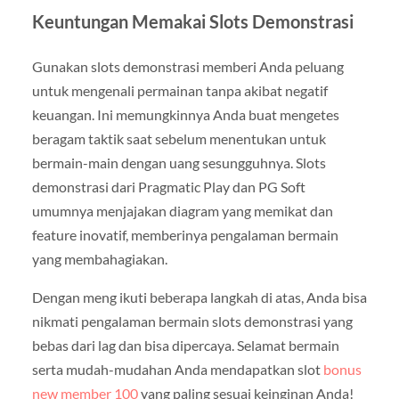
Keuntungan Memakai Slots Demonstrasi
Gunakan slots demonstrasi memberi Anda peluang
untuk mengenali permainan tanpa akibat negatif
keuangan. Ini memungkinnya Anda buat mengetes
beragam taktik saat sebelum menentukan untuk
bermain-main dengan uang sesungguhnya. Slots
demonstrasi dari Pragmatic Play dan PG Soft
umumnya menjajakan diagram yang memikat dan
feature inovatif, memberinya pengalaman bermain
yang membahagiakan.
Dengan meng ikuti beberapa langkah di atas, Anda bisa
nikmati pengalaman bermain slots demonstrasi yang
bebas dari lag dan bisa dipercaya. Selamat bermain
serta mudah-mudahan Anda mendapatkan slot
bonus
new member 100
yang paling sesuai keinginan Anda!