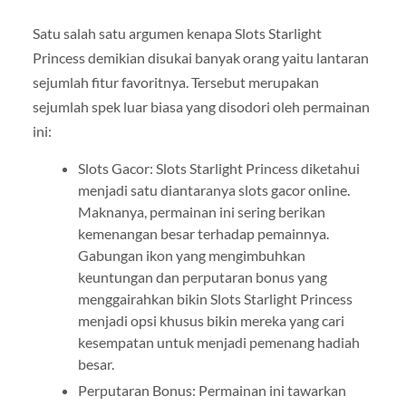
Satu salah satu argumen kenapa Slots Starlight
Princess demikian disukai banyak orang yaitu lantaran
sejumlah fitur favoritnya. Tersebut merupakan
sejumlah spek luar biasa yang disodori oleh permainan
ini:
Slots Gacor: Slots Starlight Princess diketahui
menjadi satu diantaranya slots gacor online.
Maknanya, permainan ini sering berikan
kemenangan besar terhadap pemainnya.
Gabungan ikon yang mengimbuhkan
keuntungan dan perputaran bonus yang
menggairahkan bikin Slots Starlight Princess
menjadi opsi khusus bikin mereka yang cari
kesempatan untuk menjadi pemenang hadiah
besar.
Perputaran Bonus: Permainan ini tawarkan