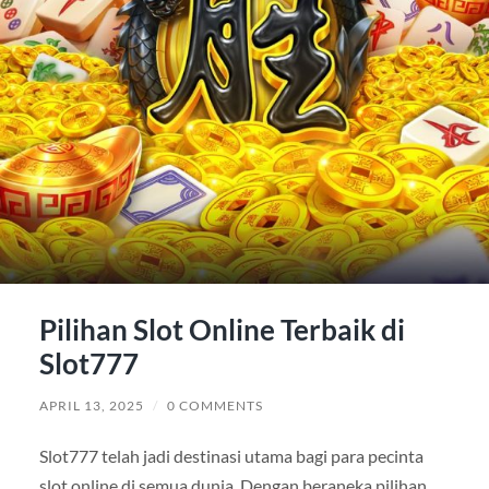
Pilihan Slot Online Terbaik di
Slot777
APRIL 13, 2025
/
0 COMMENTS
Slot777 telah jadi destinasi utama bagi para pecinta
slot online di semua dunia. Dengan beraneka pilihan