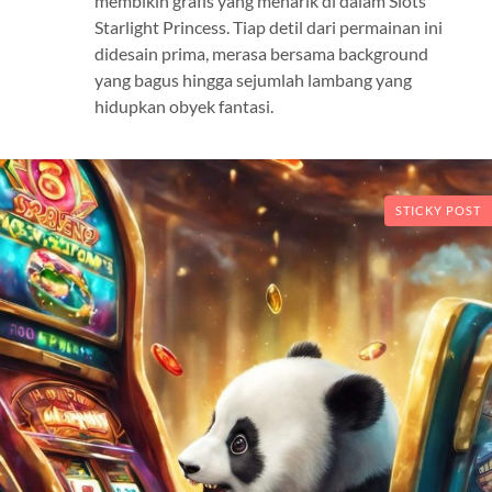
membikin grafis yang menarik di dalam Slots
Starlight Princess. Tiap detil dari permainan ini
didesain prima, merasa bersama background
yang bagus hingga sejumlah lambang yang
hidupkan obyek fantasi.
STICKY POST