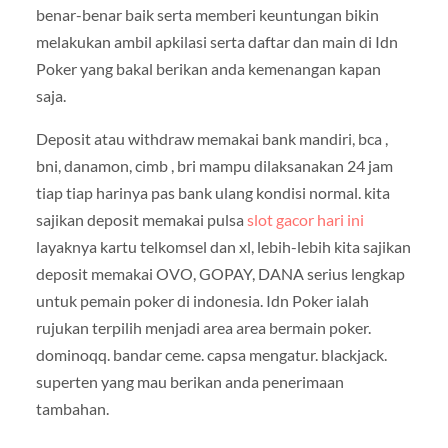
benar-benar baik serta memberi keuntungan bikin
melakukan ambil apkilasi serta daftar dan main di Idn
Poker yang bakal berikan anda kemenangan kapan
saja.
Deposit atau withdraw memakai bank mandiri, bca ,
bni, danamon, cimb , bri mampu dilaksanakan 24 jam
tiap tiap harinya pas bank ulang kondisi normal. kita
sajikan deposit memakai pulsa
slot gacor hari ini
layaknya kartu telkomsel dan xl, lebih-lebih kita sajikan
deposit memakai OVO, GOPAY, DANA serius lengkap
untuk pemain poker di indonesia. Idn Poker ialah
rujukan terpilih menjadi area area bermain poker.
dominoqq. bandar ceme. capsa mengatur. blackjack.
superten yang mau berikan anda penerimaan
tambahan.