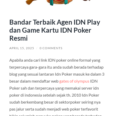
Bandar Terbaik Agen IDN Play
dan Game Kartu IDN Poker
Resmi
APRIL 15, 2025
/
0 COMMENTS
Apabila anda cari link IDN poker online formal yang
terpercaya gara-gara itu anda sudah berada terhadap
blog yang sesuai lantaran Idn Poker masuk ke dalam 3
besar dalam mendaftar web
gates of olympus
IDN
Poker sah dan terpercaya yang memakai server idn
poker di indonesia setelah sejak th. 2010 Idn Poker
sudah berkembang besar di sektorpoker seiring nya
pas jalur serta sudah menjadi web poker terfavorit
bikin sejumlah penyuka poker yang berada terhadap