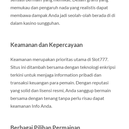
memukau dan pengaruh nada yang realistis dapat
membawa dampak Anda jadi seolah-olah berada di di
dalam kasino sungguhan.
Keamanan dan Kepercayaan
Keamanan merupakan prioritas utama di Slot777.
Situs ini ditambah bersama dengan teknologi enkripsi
terkini untuk menjaga information pribadi dan
transaksi keuangan para pemain. Dengan reputasi
yang solid dan lisensi resmi, Anda sanggup bermain
bersama dengan tenang tanpa perlu risau dapat
keamanan Info Anda.
Berbagai Pilihan Permainan