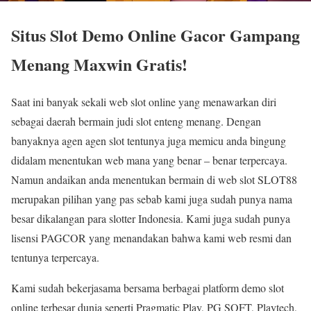
Situs Slot Demo Online Gacor Gampang
Menang Maxwin Gratis!
Saat ini banyak sekali web slot online yang menawarkan diri
sebagai daerah bermain judi slot enteng menang. Dengan
banyaknya agen agen slot tentunya juga memicu anda bingung
didalam menentukan web mana yang benar – benar terpercaya.
Namun andaikan anda menentukan bermain di web slot SLOT88
merupakan pilihan yang pas sebab kami juga sudah punya nama
besar dikalangan para slotter Indonesia. Kami juga sudah punya
lisensi PAGCOR yang menandakan bahwa kami web resmi dan
tentunya terpercaya.
Kami sudah bekerjasama bersama berbagai platform demo slot
online terbesar dunia seperti Pragmatic Play, PG SOFT, Playtech,