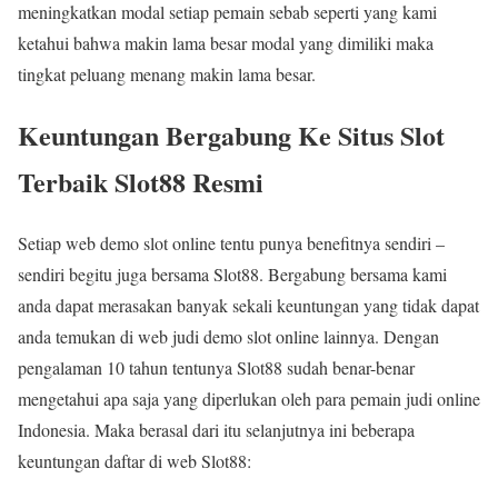
meningkatkan modal setiap pemain sebab seperti yang kami
ketahui bahwa makin lama besar modal yang dimiliki maka
tingkat peluang menang makin lama besar.
Keuntungan Bergabung Ke Situs Slot
Terbaik Slot88 Resmi
Setiap web demo slot online tentu punya benefitnya sendiri –
sendiri begitu juga bersama Slot88. Bergabung bersama kami
anda dapat merasakan banyak sekali keuntungan yang tidak dapat
anda temukan di web judi demo slot online lainnya. Dengan
pengalaman 10 tahun tentunya Slot88 sudah benar-benar
mengetahui apa saja yang diperlukan oleh para pemain judi online
Indonesia. Maka berasal dari itu selanjutnya ini beberapa
keuntungan daftar di web Slot88: