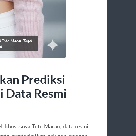
i Toto Macau Togel
i
kan Prediksi
i Data Resmi
l, khususnya Toto Macau, data resmi
ingin meningkatkan peluang menang.