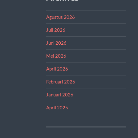
Agustus 2026
Juli 2026
Juni 2026
Mei 2026
April 2026
Februari 2026
Januari 2026
April 2025