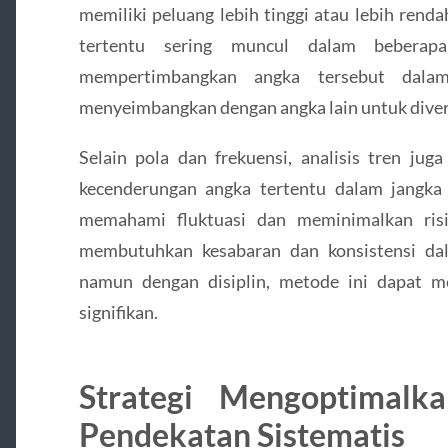
memiliki peluang lebih tinggi atau lebih rend
tertentu sering muncul dalam beberapa
mempertimbangkan angka tersebut dalam
menyeimbangkan dengan angka lain untuk divers
Selain pola dan frekuensi, analisis tren ju
kecenderungan angka tertentu dalam jangk
memahami fluktuasi dan meminimalkan risik
membutuhkan kesabaran dan konsistensi dal
namun dengan disiplin, metode ini dapat me
signifikan.
Strategi Mengoptimalk
Pendekatan Sistematis