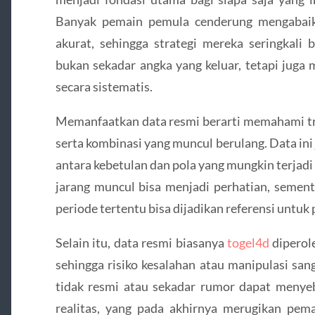
Banyak pemain pemula cenderung mengabaik
akurat, sehingga strategi mereka seringkali 
bukan sekadar angka yang keluar, tetapi juga 
secara sistematis.
Memanfaatkan data resmi berarti memahami tren
serta kombinasi yang muncul berulang. Data 
antara kebetulan dan pola yang mungkin terjadi 
jarang muncul bisa menjadi perhatian, semen
periode tertentu bisa dijadikan referensi untuk 
Selain itu, data resmi biasanya
togel4d
diperole
sehingga risiko kesalahan atau manipulasi sa
tidak resmi atau sekadar rumor dapat menyeb
realitas, yang pada akhirnya merugikan pe