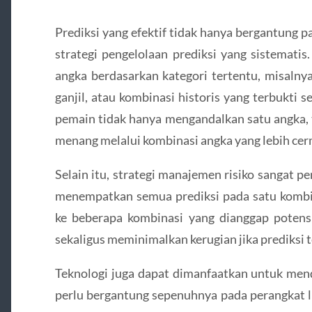
Prediksi yang efektif tidak hanya bergantung pa
strategi pengelolaan prediksi yang sistematis
angka berdasarkan kategori tertentu, misalny
ganjil, atau kombinasi historis yang terbukti 
pemain tidak hanya mengandalkan satu angka,
menang melalui kombinasi angka yang lebih cer
Selain itu, strategi manajemen risiko sangat p
menempatkan semua prediksi pada satu kombin
ke beberapa kombinasi yang dianggap potens
sekaligus meminimalkan kerugian jika prediksi t
Teknologi juga dapat dimanfaatkan untuk mend
perlu bergantung sepenuhnya pada perangkat lu