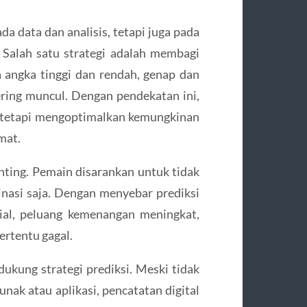
da data dan analisis, tetapi juga pada
. Salah satu strategi adalah membagi
a angka tinggi dan rendah, genap dan
sering muncul. Dengan pendekatan ini,
 tetapi mengoptimalkan kemungkinan
mat.
enting. Pemain disarankan untuk tidak
asi saja. Dengan menyebar prediksi
ial, peluang kemenangan meningkat,
ertentu gagal.
ukung strategi prediksi. Meski tidak
nak atau aplikasi, pencatatan digital