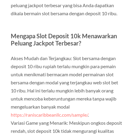
peluang jackpot terbesar yang bisa Anda dapatkan
dikala bermain slot bersama dengan deposit 10 ribu.
Mengapa Slot Deposit 10k Menawarkan
Peluang Jackpot Terbesar?
Akses Mudah dan Terjangkau: Slot bersama dengan
deposit 10 ribu rupiah terlalu mungkin para pemain
untuk menikmati bermacam model permainan slot
bersama dengan modal yang terjangkau web slot bet
10 ribu. Hal ini terlalu mungkin lebih banyak orang
untuk mencoba keberuntungan mereka tanpa wajib
mengeluarkan banyak modal
https://raniscaribbeanllc.com/sample/
.
Variasi Game yang Menarik: Meskipun ongkos deposit
rendah, slot deposit 10k tidak mengurangi kualitas