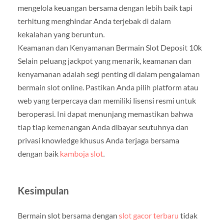
mengelola keuangan bersama dengan lebih baik tapi
terhitung menghindar Anda terjebak di dalam
kekalahan yang beruntun.
Keamanan dan Kenyamanan Bermain Slot Deposit 10k
Selain peluang jackpot yang menarik, keamanan dan
kenyamanan adalah segi penting di dalam pengalaman
bermain slot online. Pastikan Anda pilih platform atau
web yang terpercaya dan memiliki lisensi resmi untuk
beroperasi. Ini dapat menunjang memastikan bahwa
tiap tiap kemenangan Anda dibayar seutuhnya dan
privasi knowledge khusus Anda terjaga bersama
dengan baik
kamboja slot
.
Kesimpulan
Bermain slot bersama dengan
slot gacor terbaru
tidak