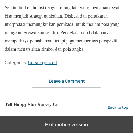
Selain itu, kolaborasi dengan orang lain yang memahami syair
bisa menjadi strategi tambahan. Diskusi dan pertukaran
interpretasi memungkinkan pembaca untuk melihat pola yang
mungkin terlewatkan sendiri. Pendekatan ini tidak hanya
memperkaya pemahaman, tetapi juga memperluas perspektif
dalam menafsirkan simbol dan pola angka.
Categories:
Uncategorized
Leave a Comment
Tell Happy Star Survey Us
Back to top
Exit mobile version