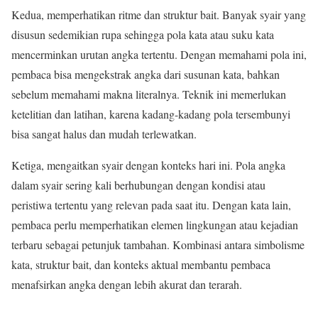
Kedua, memperhatikan ritme dan struktur bait. Banyak syair yang
disusun sedemikian rupa sehingga pola kata atau suku kata
mencerminkan urutan angka tertentu. Dengan memahami pola ini,
pembaca bisa mengekstrak angka dari susunan kata, bahkan
sebelum memahami makna literalnya. Teknik ini memerlukan
ketelitian dan latihan, karena kadang-kadang pola tersembunyi
bisa sangat halus dan mudah terlewatkan.
Ketiga, mengaitkan syair dengan konteks hari ini. Pola angka
dalam syair sering kali berhubungan dengan kondisi atau
peristiwa tertentu yang relevan pada saat itu. Dengan kata lain,
pembaca perlu memperhatikan elemen lingkungan atau kejadian
terbaru sebagai petunjuk tambahan. Kombinasi antara simbolisme
kata, struktur bait, dan konteks aktual membantu pembaca
menafsirkan angka dengan lebih akurat dan terarah.