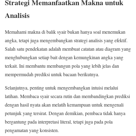
Strategi Memanfaatkan Makna untuk
Analisis
Memahami makna di balik syair bukan hanya soal menemukan
angka, tetapi juga mengembangkan strategi analisis yang efektif.
Salah satu pendekatan adalah membuat catatan atau diagram yang
menghubungkan setiap bait dengan kemungkinan angka yang
terkait. Ini membantu membangun pola yang lebih jelas dan
mempermudah prediksi untuk bacaan berikutnya.
Selanjutnya, penting untuk mengembangkan intuisi melalui
latihan. Membaca syair secara rutin dan membandingkan prediksi
dengan hasil nyata akan melatih kemampuan untuk mengenali
petunjuk yang tersirat. Dengan demikian, pembaca tidak hanya
bergantung pada interpretasi literal, tetapi juga pada pola
pengamatan yang konsisten.