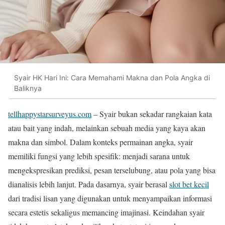
Syair HK Hari Ini: Cara Memahami Makna dan Pola Angka di
Baliknya
tellhappystarsurveyus.com
– Syair bukan sekadar rangkaian kata
atau bait yang indah, melainkan sebuah media yang kaya akan
makna dan simbol. Dalam konteks permainan angka, syair
memiliki fungsi yang lebih spesifik: menjadi sarana untuk
mengekspresikan prediksi, pesan terselubung, atau pola yang bisa
dianalisis lebih lanjut. Pada dasarnya, syair berasal
slot bet kecil
dari tradisi lisan yang digunakan untuk menyampaikan informasi
secara estetis sekaligus memancing imajinasi. Keindahan syair