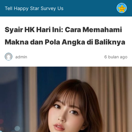
Tell Happy Star Survey Us
Syair HK Hari Ini: Cara Memahami
Makna dan Pola Angka di Baliknya
admin
6 bulan ago